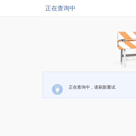
正在查询中
正在查询中，请刷新重试