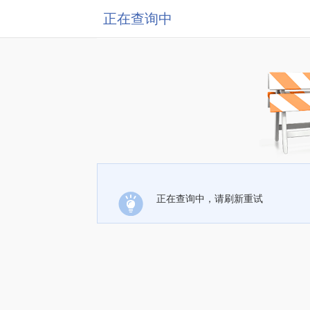
正在查询中
正在查询中，请刷新重试