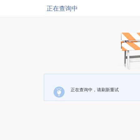
正在查询中
正在查询中，请刷新重试