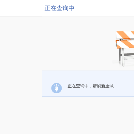
正在查询中
正在查询中，请刷新重试