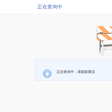
正在查询中
正在查询中，请刷新重试